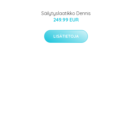
Säilytyslaatikko Dennis
249.99 EUR
LISÄTIETOJA