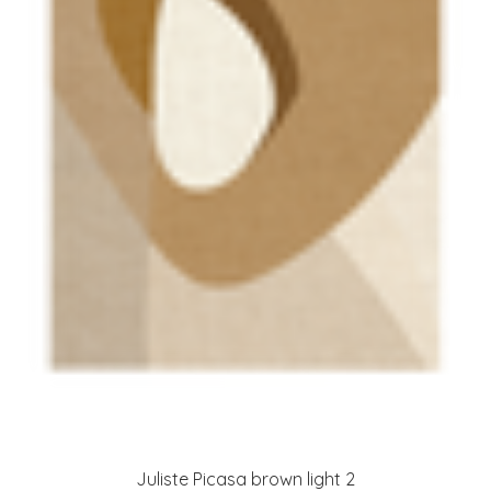
Juliste Picasa brown light 2