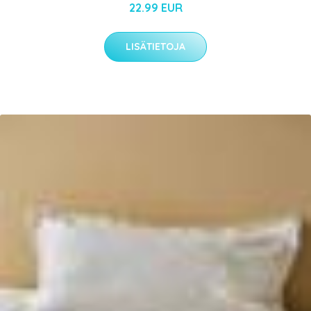
22.99 EUR
LISÄTIETOJA