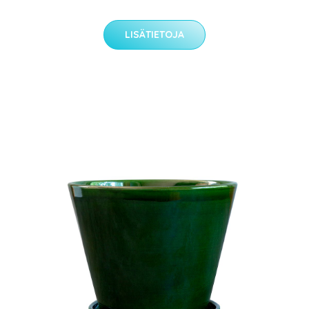
LISÄTIETOJA