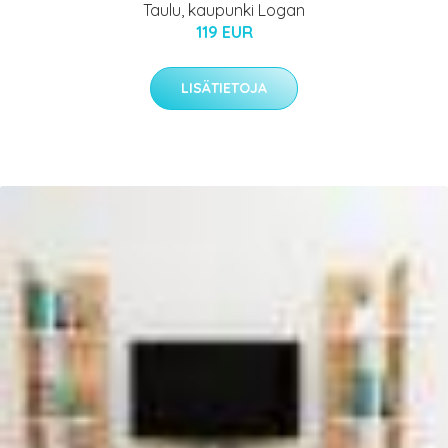
Taulu, kaupunki Logan
119 EUR
LISÄTIETOJA