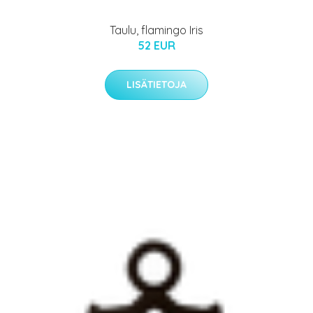
Taulu, flamingo Iris
52 EUR
LISÄTIETOJA