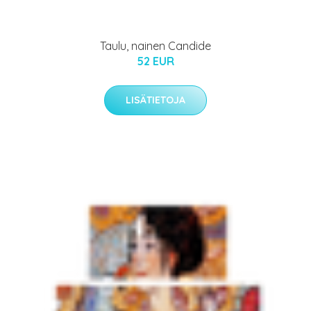
Taulu, nainen Candide
52 EUR
LISÄTIETOJA