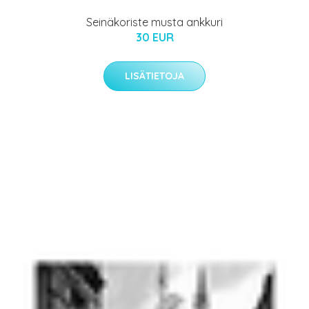
Seinäkoriste musta ankkuri
30 EUR
LISÄTIETOJA