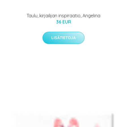
Taulu, kirjailijan inspiraatio, Angelina
36 EUR
LISÄTIETOJA