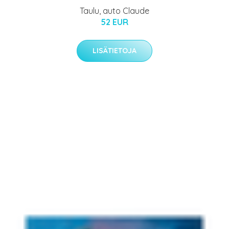
Taulu, auto Claude
52 EUR
LISÄTIETOJA