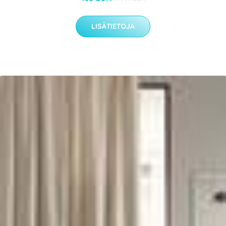
LISÄTIETOJA