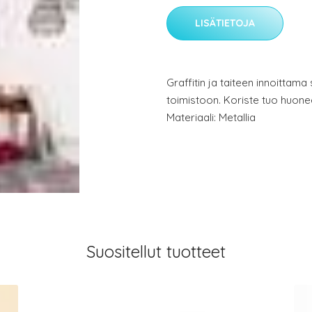
LISÄTIETOJA
Graffitin ja taiteen innoittama 
toimistoon. Koriste tuo huone
Materiaali: Metallia
Suositellut tuotteet