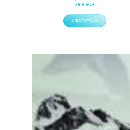
29.9 EUR
LISÄTIETOJA