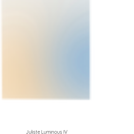
Juliste Luminous IV