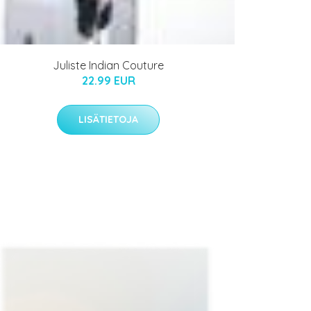
Juliste Indian Couture
22.99 EUR
LISÄTIETOJA