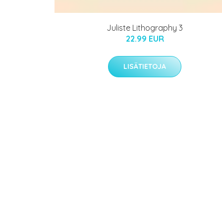
Juliste Lithography 3
22.99 EUR
LISÄTIETOJA