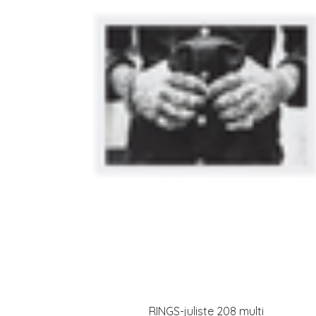
RINGS-juliste 208 multi