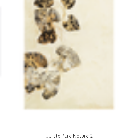
Juliste Pure Nature 2