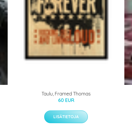
Taulu, Framed Thomas
60 EUR
LISÄTIETOJA