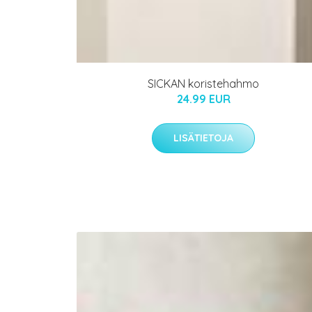
SICKAN koristehahmo
24.99 EUR
LISÄTIETOJA