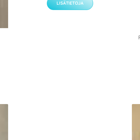
LISÄTIETOJA