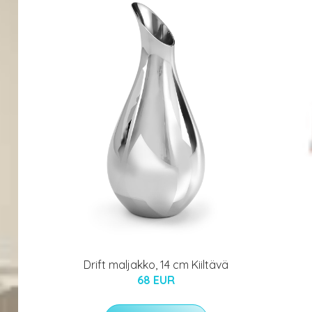
Drift maljakko, 14 cm Kiiltävä
68 EUR