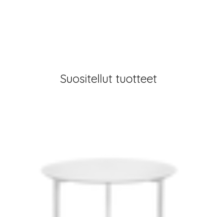
Suositellut tuotteet