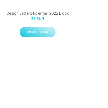
Design Letters kalenteri 2022 Black
25 EUR
LISÄTIETOJA