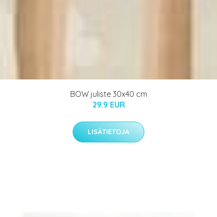
BOW juliste 30x40 cm
29.9 EUR
LISÄTIETOJA