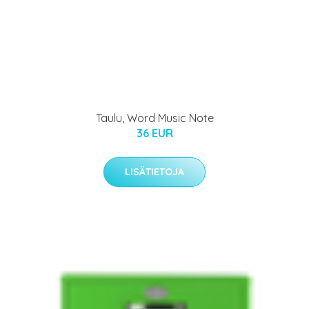
Taulu, Word Music Note
36 EUR
LISÄTIETOJA