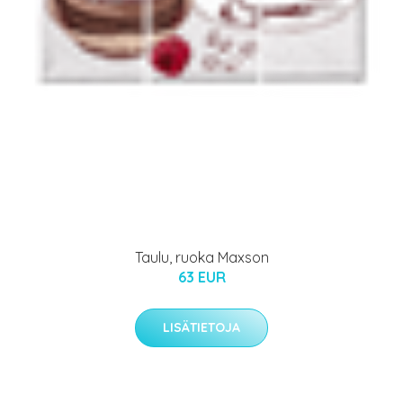
Taulu, ruoka Maxson
63 EUR
LISÄTIETOJA