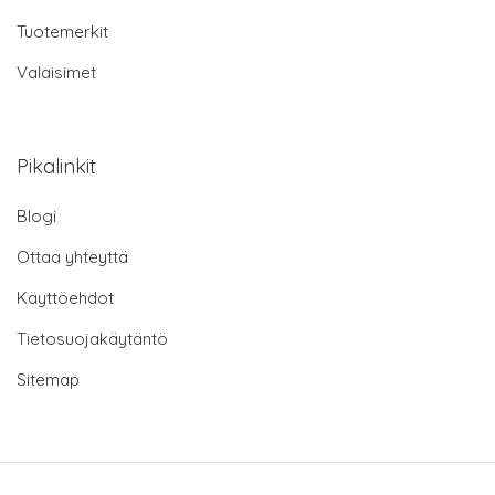
Tuotemerkit
Valaisimet
Pikalinkit
Blogi
Ottaa yhteyttä
Käyttöehdot
Tietosuojakäytäntö
Sitemap