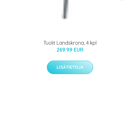
Tuolit Landskrona, 4 kpl
269.99 EUR
LISÄTIETOJA