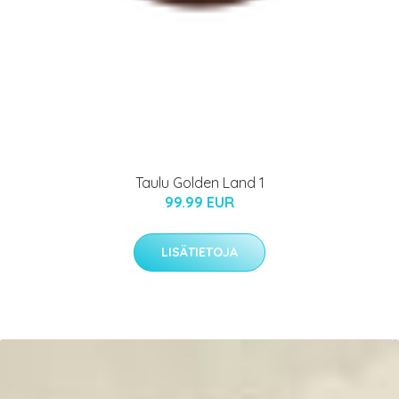
Taulu Golden Land 1
99.99 EUR
LISÄTIETOJA