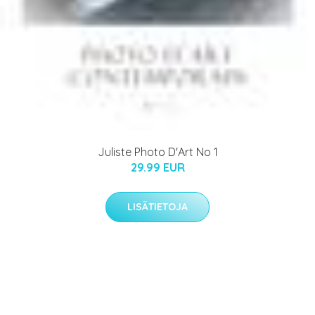
Juliste Photo D'Art No 1
29.99 EUR
LISÄTIETOJA