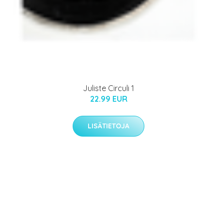
Juliste Circuli 1
22.99 EUR
LISÄTIETOJA