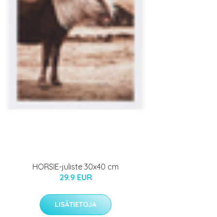
HORSIE-juliste 30x40 cm
29.9 EUR
LISÄTIETOJA