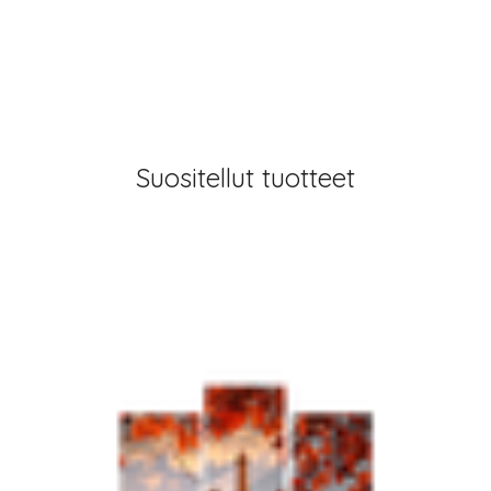
Suositellut tuotteet