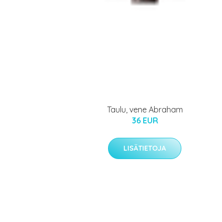
Taulu, vene Abraham
36 EUR
LISÄTIETOJA