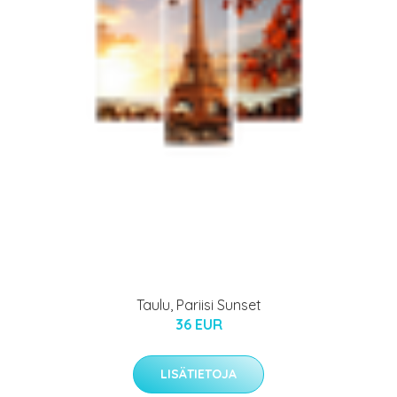
Taulu, Pariisi Sunset
36 EUR
LISÄTIETOJA