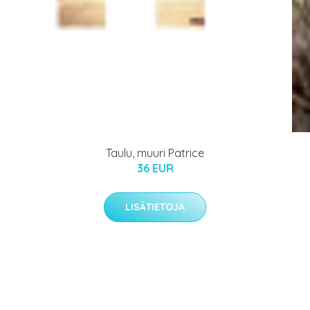
Taulu, muuri Patrice
36 EUR
LISÄTIETOJA