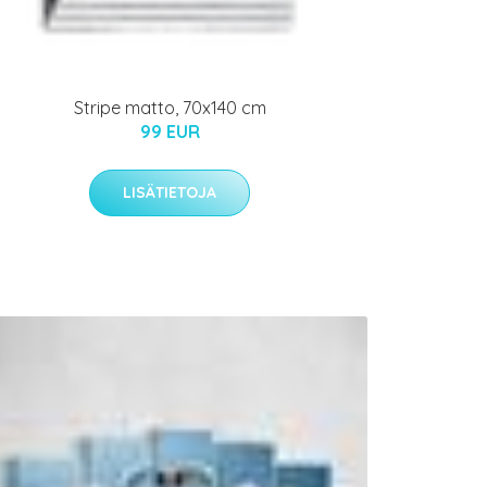
Stripe matto, 70x140 cm
99 EUR
LISÄTIETOJA