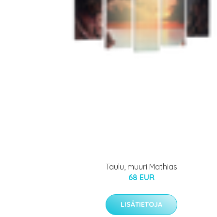
Taulu, muuri Mathias
68 EUR
LISÄTIETOJA