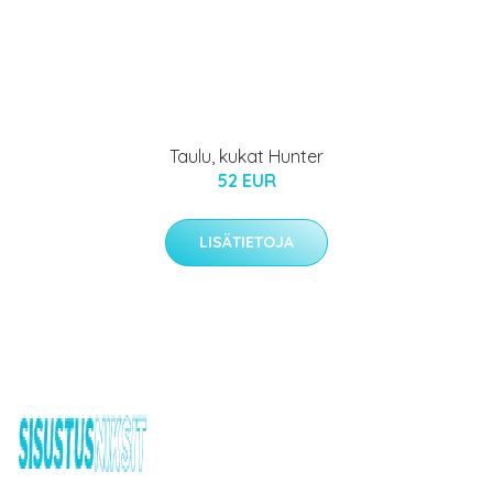
Taulu, kukat Hunter
52 EUR
LISÄTIETOJA