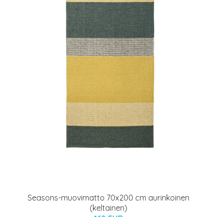
Seasons-muovimatto 70x200 cm aurinkoinen
(keltainen)