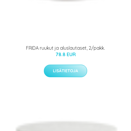
FRIDA ruukut ja aluslautaset, 2/pakk.
78.8 EUR
LISÄTIETOJA