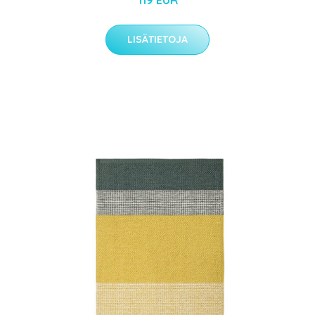
LISÄTIETOJA