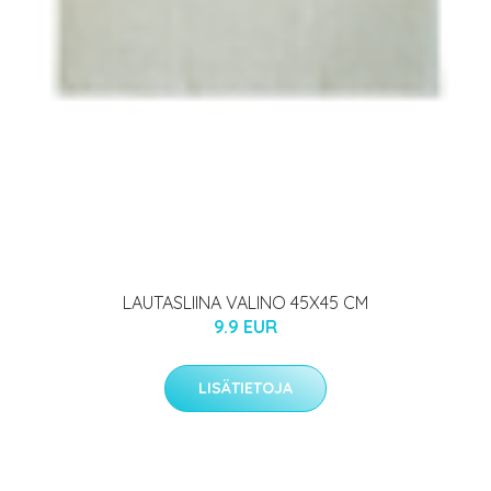
LAUTASLIINA VALINO 45X45 CM
9.9 EUR
LISÄTIETOJA