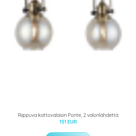
Riippuva kattovalaisin Ponte, 2 valonlähdettä
151 EUR