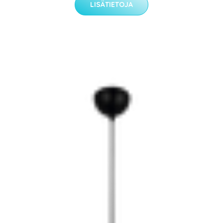
LISÄTIETOJA