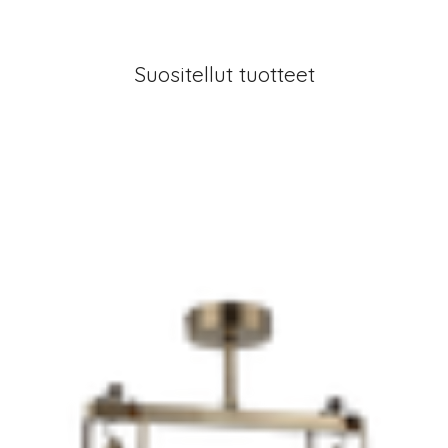
Suositellut tuotteet