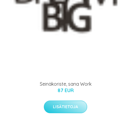
Seinäkoriste, sana Work
87 EUR
LISÄTIETOJA