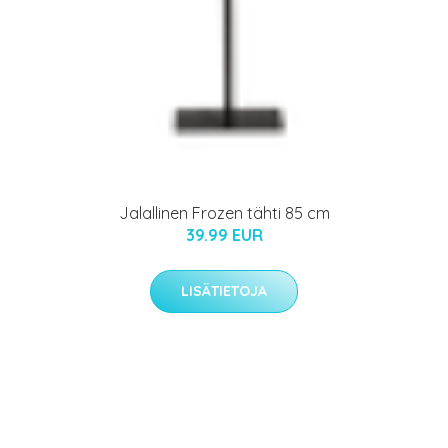
Jalallinen Frozen tähti 85 cm
39.99 EUR
LISÄTIETOJA