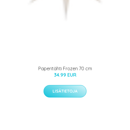
Paperitähti Frozen 70 cm
34.99 EUR
LISÄTIETOJA