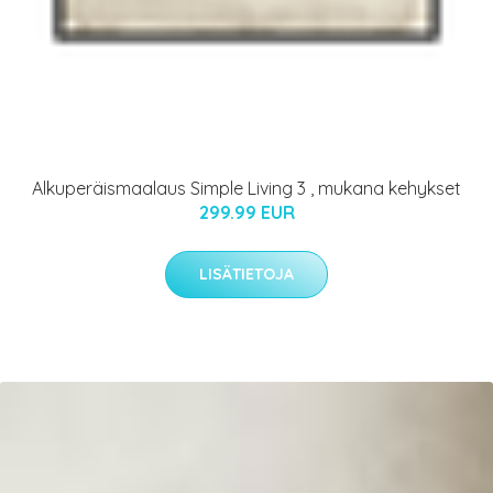
Alkuperäismaalaus Simple Living 3 , mukana kehykset
299.99 EUR
LISÄTIETOJA