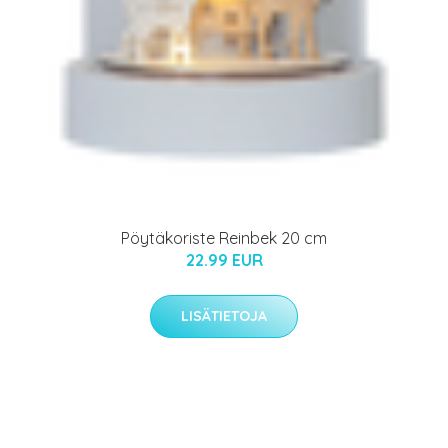
Pöytäkoriste Reinbek 20 cm
22.99 EUR
LISÄTIETOJA