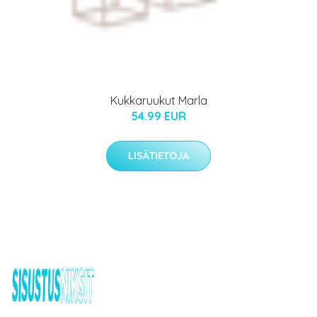
Kukkaruukut Marla
54.99 EUR
LISÄTIETOJA