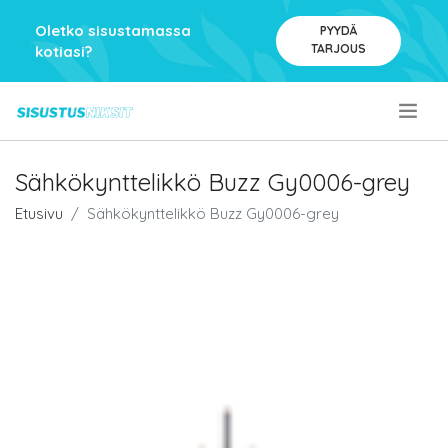
Oletko sisustamassa
PYYDÄ
TARJOUS
kotiasi?
.
Sähkökynttelikkö Buzz Gy0006-grey
Etusivu
Sähkökynttelikkö Buzz Gy0006-grey