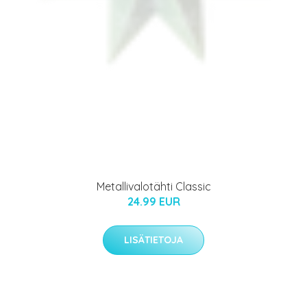
Metallivalotähti Classic
24.99 EUR
LISÄTIETOJA