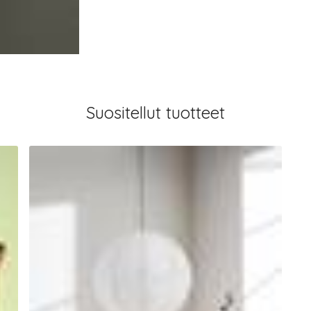
Suositellut tuotteet