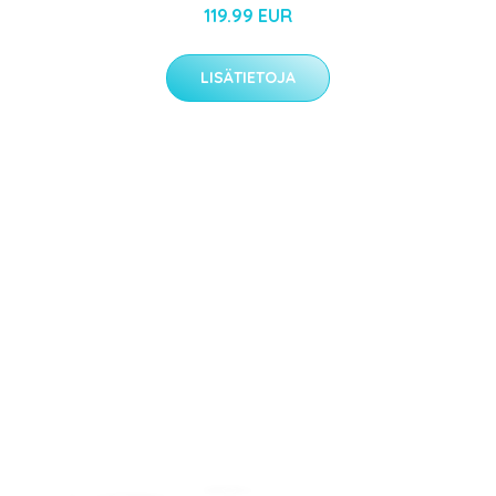
119.99 EUR
LISÄTIETOJA