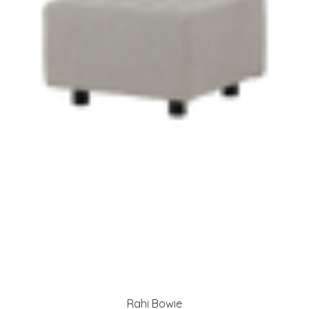
Rahi Bowie