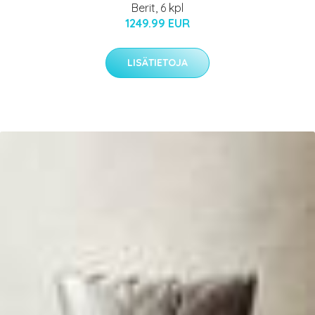
Berit, 6 kpl
1249.99 EUR
LISÄTIETOJA