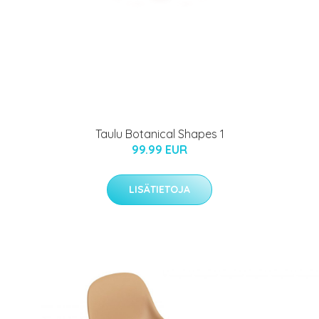
Taulu Botanical Shapes 1
99.99 EUR
LISÄTIETOJA