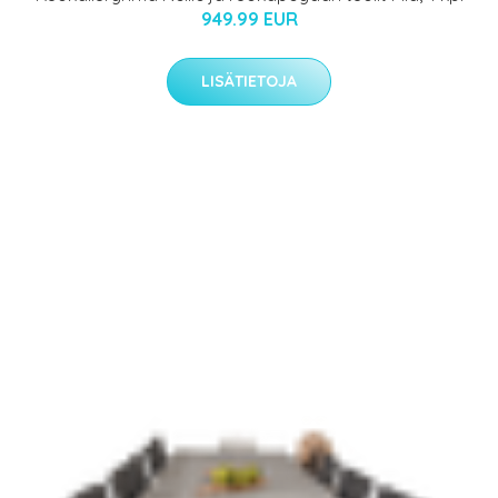
949.99 EUR
LISÄTIETOJA