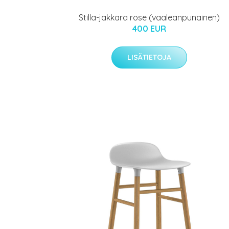
Stilla-jakkara rose (vaaleanpunainen)
400 EUR
LISÄTIETOJA