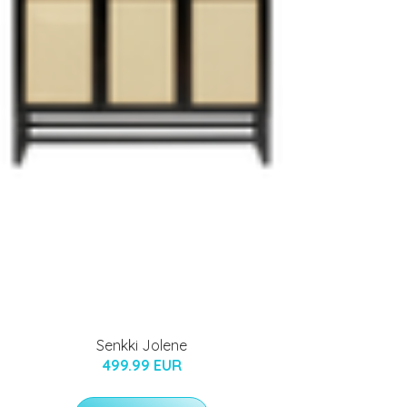
Senkki Jolene
499.99 EUR