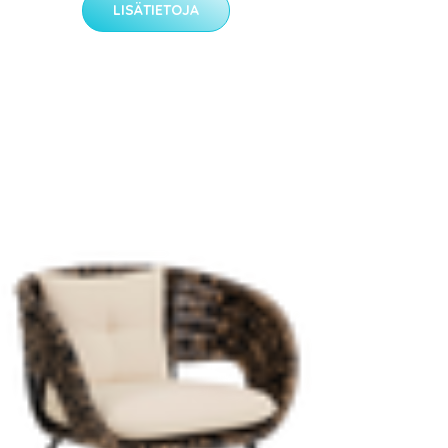
LISÄTIETOJA