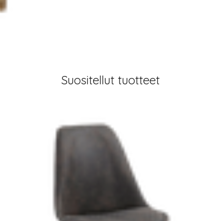
Suositellut tuotteet