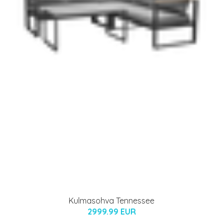
Kulmasohva Tennessee
2999.99 EUR