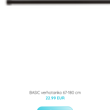
BASIC verhotanko 67-180 cm
22.99 EUR