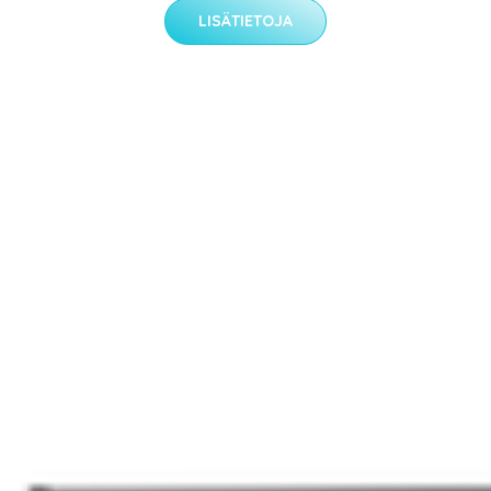
LISÄTIETOJA