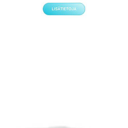
LISÄTIETOJA