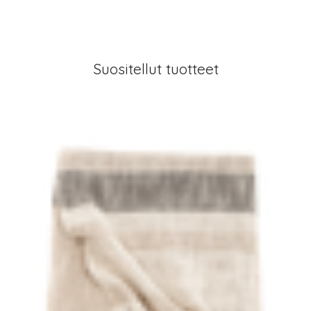
Suositellut tuotteet