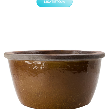
LISÄTIETOJA