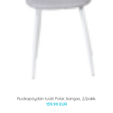
Ruokapöydän tuolit Polar, kangas, 2/pakk.
139.99 EUR