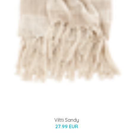
Viltti Sandy
27.99 EUR