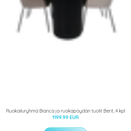
Ruokailuryhmä Bianca ja ruokapöydän tuolit Berit, 4 kpl
1199.99 EUR