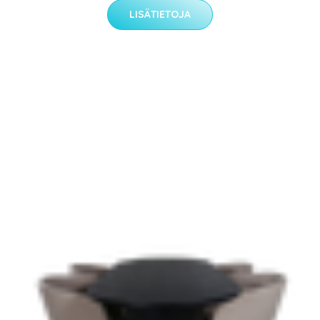
LISÄTIETOJA