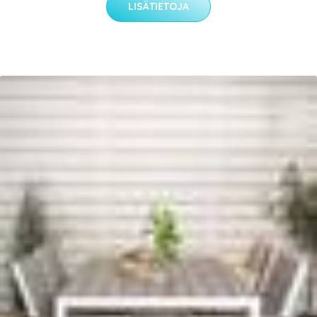
LISÄTIETOJA