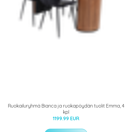
Ruokailuryhmä Bianca ja ruokapöydän tuolit Emma, 4
kpl
1199.99 EUR