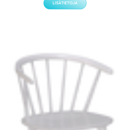
LISÄTIETOJA