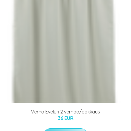
Verho Evelyn 2 verhoa/pakkaus
36 EUR