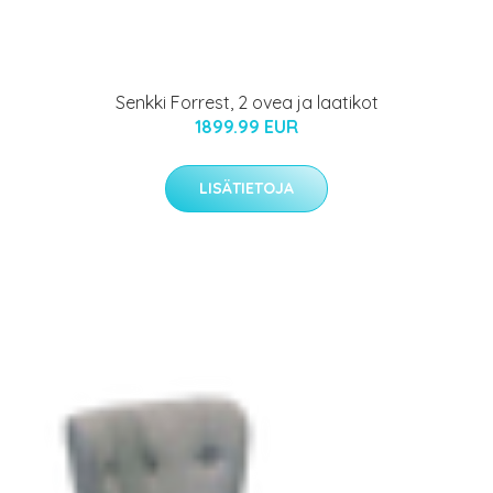
Senkki Forrest, 2 ovea ja laatikot
1899.99 EUR
LISÄTIETOJA