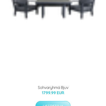
Sohvaryhmä Bjuv
1799.99 EUR