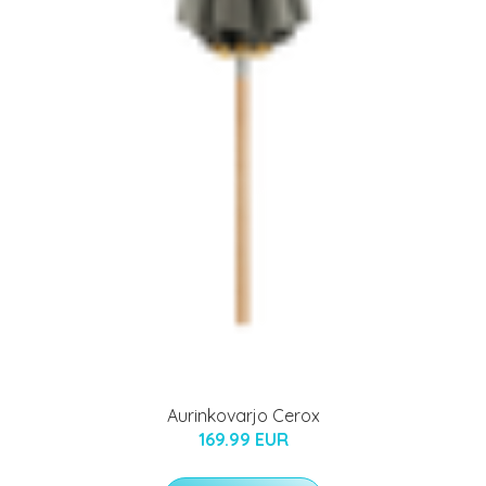
Aurinkovarjo Cerox
169.99 EUR