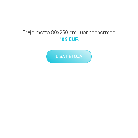
Freja matto 80x250 cm Luonnonharmaa
189 EUR
LISÄTIETOJA