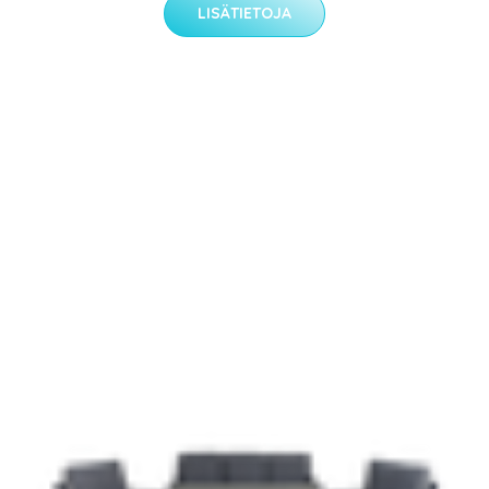
LISÄTIETOJA