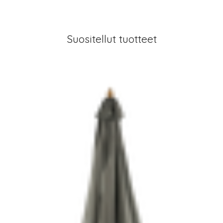
Suositellut tuotteet