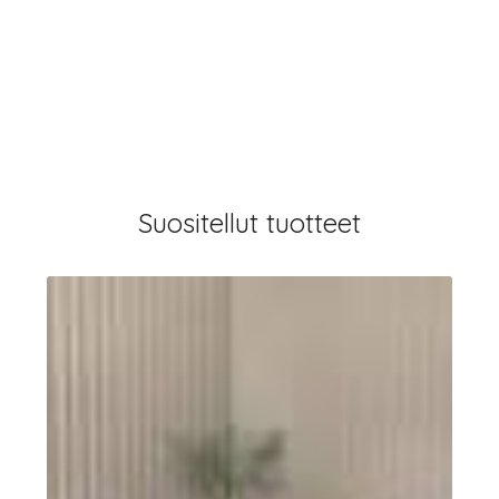
Suositellut tuotteet