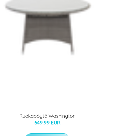
Ruokapöytä Washington
649.99 EUR