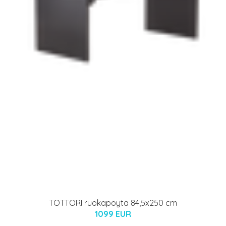
TOTTORI ruokapöytä 84,5x250 cm
1099 EUR