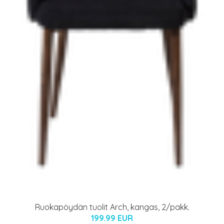
Ruokapöydän tuolit Arch, kangas, 2/pakk.
199.99 EUR