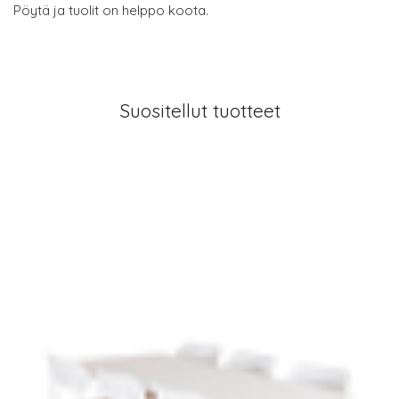
Pöytä ja tuolit on helppo koota.
Suositellut tuotteet