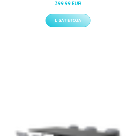
399.99 EUR
LISÄTIETOJA