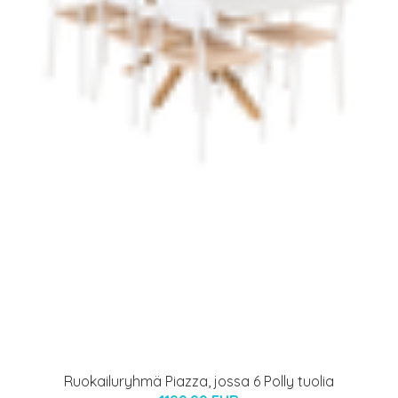
Ruokailuryhmä Piazza, jossa 6 Polly tuolia