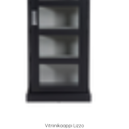
Vitriinikaappi Lizzo