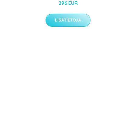
296 EUR
LISÄTIETOJA