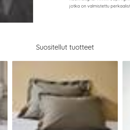
jotka on valmistettu perkaalis
Suositellut tuotteet