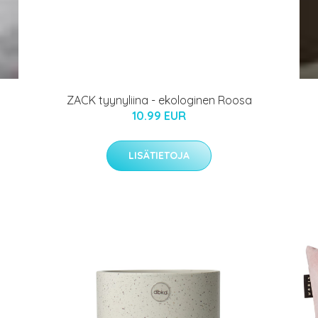
ZACK tyynyliina - ekologinen Roosa
10.99 EUR
LISÄTIETOJA