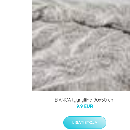
BIANCA tyynyliina 90x50 cm
9.9 EUR
LISÄTIETOJA