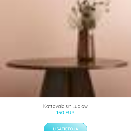
Kattovalaisin Ludlow
150 EUR
LISÄTIETOJA