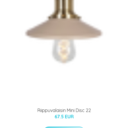
Riippuvalaisin Mini Disc 22
67.5 EUR