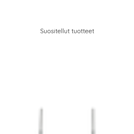
Suositellut tuotteet