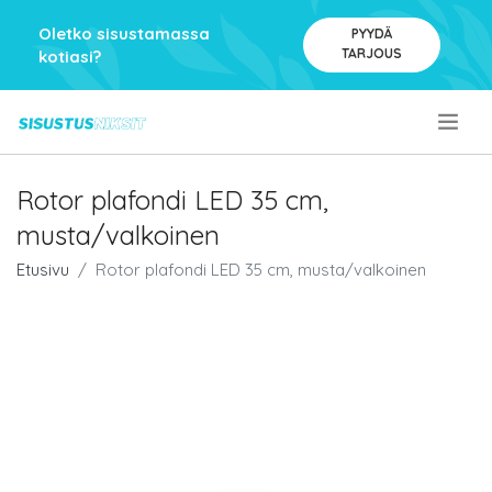
Oletko sisustamassa
PYYDÄ
TARJOUS
kotiasi?
.
Rotor plafondi LED 35 cm,
musta/valkoinen
Etusivu
Rotor plafondi LED 35 cm, musta/valkoinen