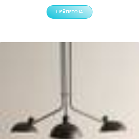
LISÄTIETOJA