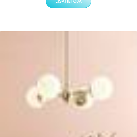
LISÄTIETOJA