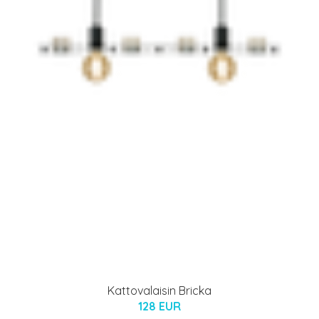
Kattovalaisin Bricka
128 EUR