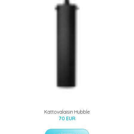
Kattovalaisin Hubble
70 EUR