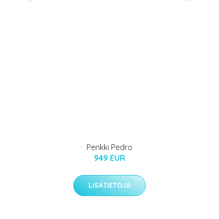
Penkki Pedro
949 EUR
LISÄTIETOJA