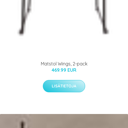
Matstol Wings, 2-pack
469.99 EUR
LISÄTIETOJA