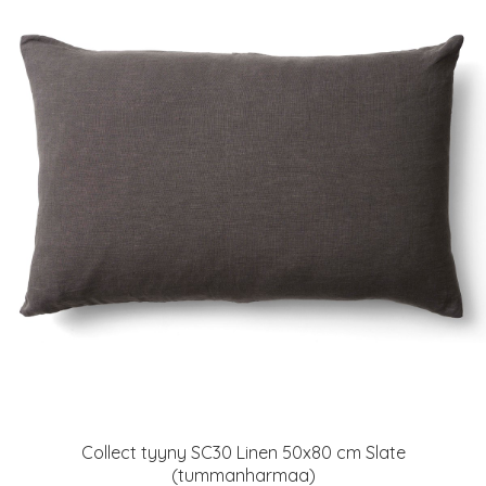
Collect tyyny SC30 Linen 50x80 cm Slate
(tummanharmaa)