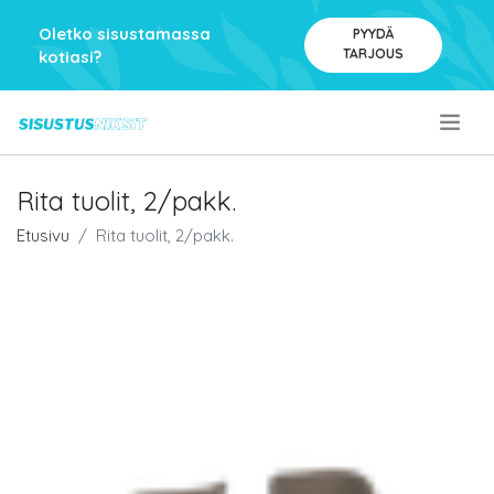
Oletko sisustamassa
PYYDÄ
TARJOUS
kotiasi?
.
Rita tuolit, 2/pakk.
Etusivu
Rita tuolit, 2/pakk.