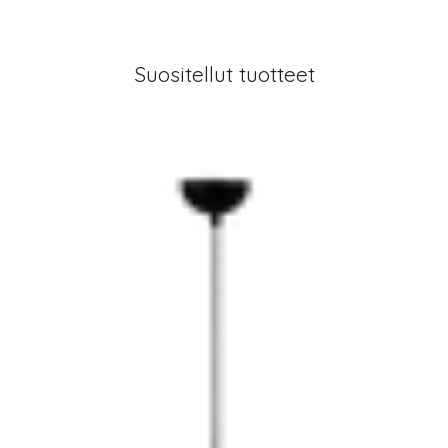
Suositellut tuotteet