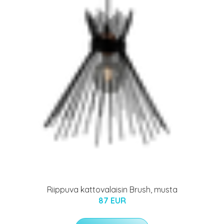
Riippuva kattovalaisin Brush, musta
87 EUR