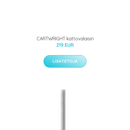
CARTWRIGHT kattovalaisin
219 EUR
LISÄTIETOJA