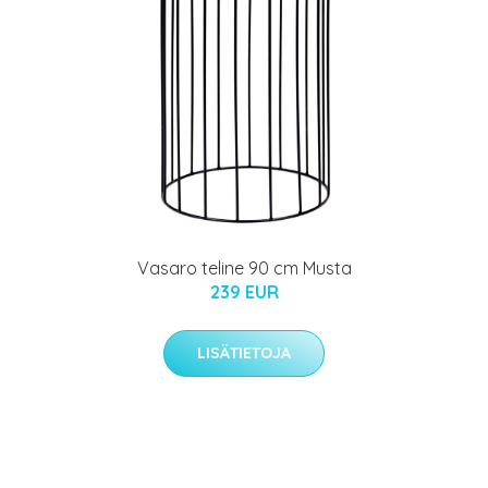
Vasaro teline 90 cm Musta
239 EUR
LISÄTIETOJA