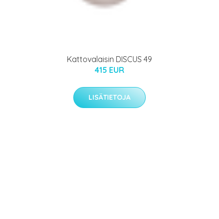
Kattovalaisin DISCUS 49
415 EUR
LISÄTIETOJA