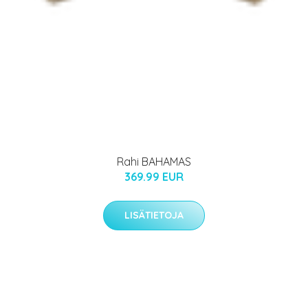
Rahi BAHAMAS
369.99 EUR
LISÄTIETOJA