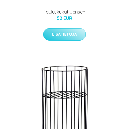
Taulu, kukat Jensen
52 EUR
LISÄTIETOJA