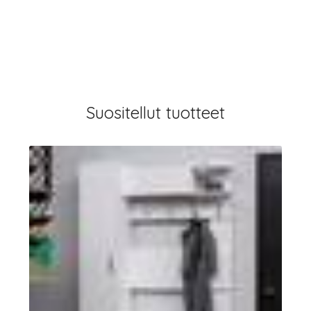
Suositellut tuotteet