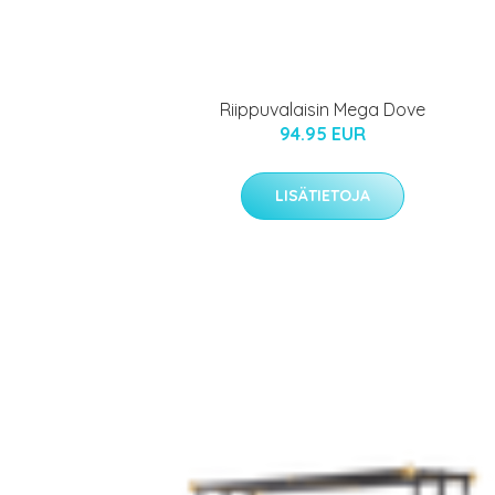
Riippuvalaisin Mega Dove
94.95 EUR
LISÄTIETOJA