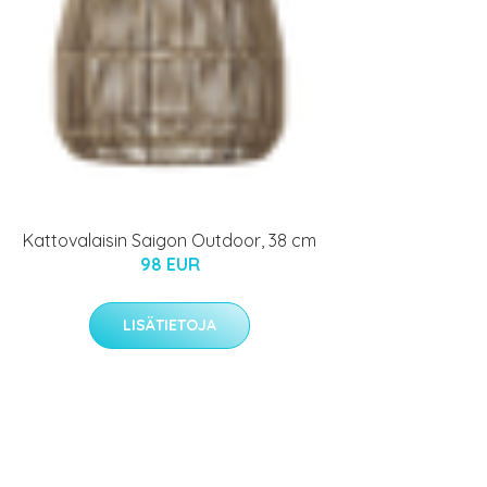
Kattovalaisin Saigon Outdoor, 38 cm
98 EUR
LISÄTIETOJA