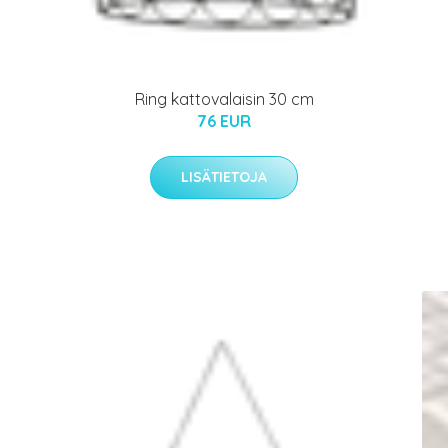
Ring kattovalaisin 30 cm
76 EUR
LISÄTIETOJA