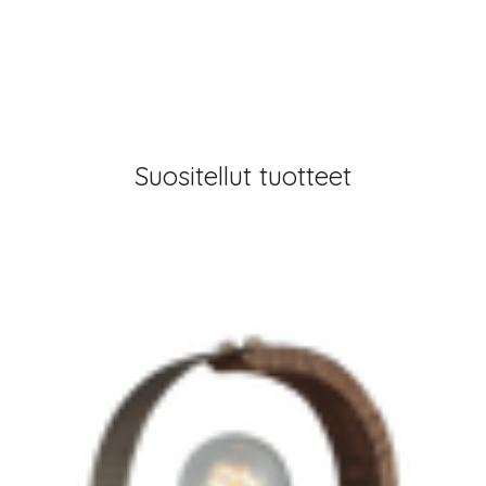
Suositellut tuotteet