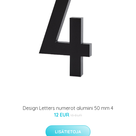
Design Letters numerot alumiini 50 mm 4
12 EUR
13 EUR
LISÄTIETOJA