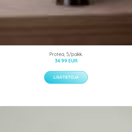
Protea, 5/pakk.
34.99 EUR
LISÄTIETOJA