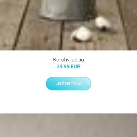
Karahvi peltiä
29.99 EUR
LISÄTIETOJA