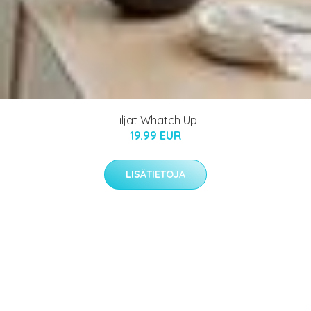
Liljat Whatch Up
19.99 EUR
LISÄTIETOJA