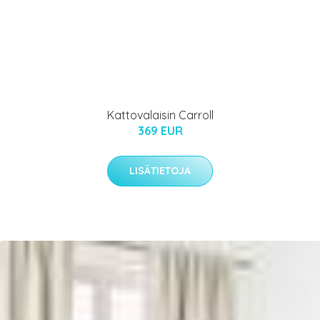
Kattovalaisin Carroll
369 EUR
LISÄTIETOJA