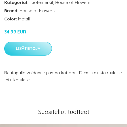
Kategoriat:
Tuotemerkit
,
House of Flowers
Brand:
House of Flowers
Color:
Metalli
34.99 EUR
LISÄTIETOJA
Rautapallo voidaan ripustaa kattoon. 12 cm:n alusta ruukulle
tai ulkotulelle.
Suositellut tuotteet