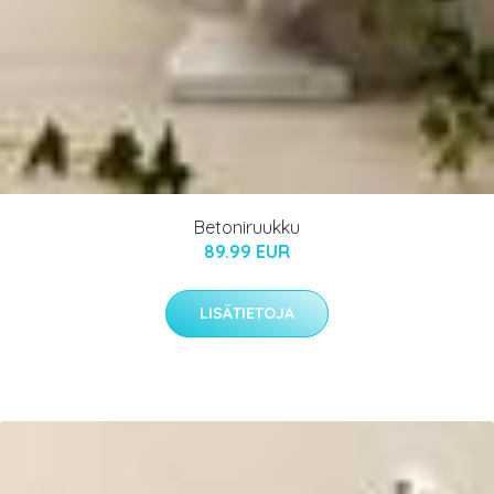
Betoniruukku
89.99 EUR
LISÄTIETOJA