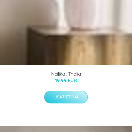
Neilikat Thalia
19.99 EUR
LISÄTIETOJA