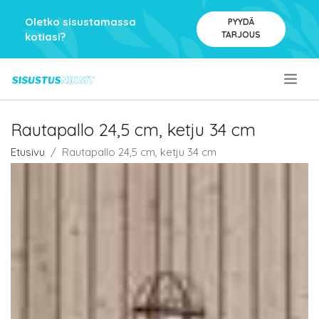
Oletko sisustamassa
PYYDÄ
TARJOUS
kotiasi?
.
Rautapallo 24,5 cm, ketju 34 cm
Etusivu
Rautapallo 24,5 cm, ketju 34 cm