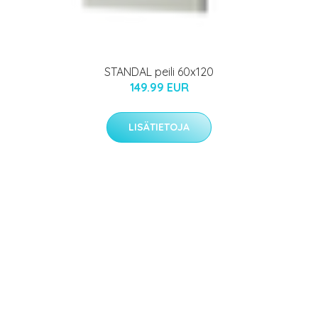
STANDAL peili 60x120
149.99 EUR
LISÄTIETOJA