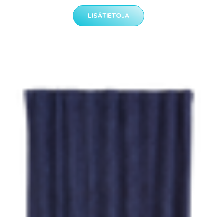
LISÄTIETOJA