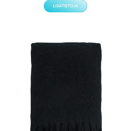
LISÄTIETOJA