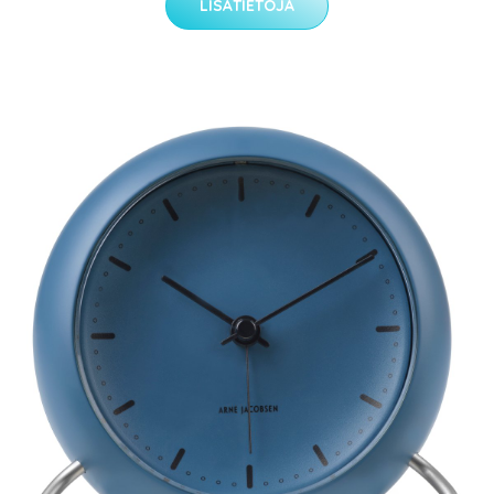
LISÄTIETOJA