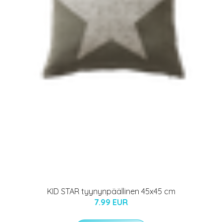
KID STAR tyynynpäällinen 45x45 cm
7.99 EUR