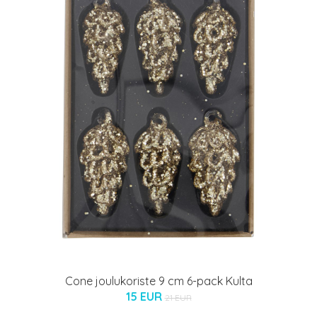
Cone joulukoriste 9 cm 6-pack Kulta
15 EUR
21 EUR