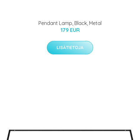
Pendant Lamp, Black, Metal
179 EUR
LISÄTIETOJA