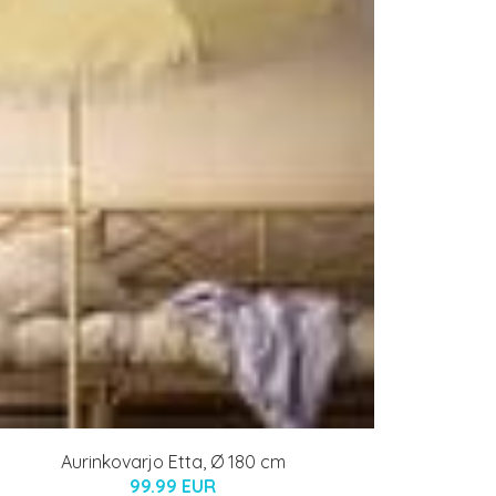
Aurinkovarjo Etta, Ø 180 cm
99.99 EUR