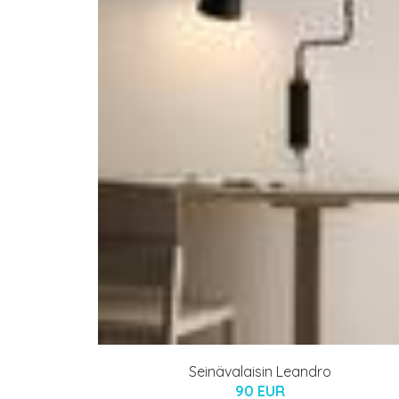
Seinävalaisin Leandro
90 EUR