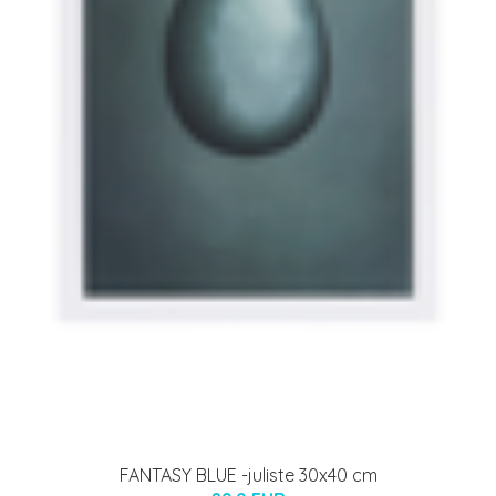
FANTASY BLUE -juliste 30x40 cm