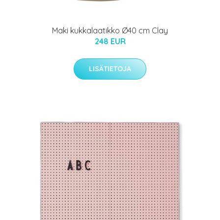
Maki kukkalaatikko Ø40 cm Clay
248 EUR
LISÄTIETOJA