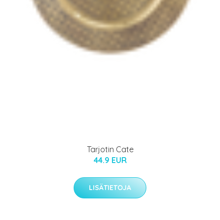
Tarjotin Cate
44.9 EUR
LISÄTIETOJA