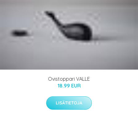
Ovistoppari VALLE
18.99 EUR
LISÄTIETOJA