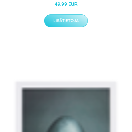
49.99 EUR
LISÄTIETOJA