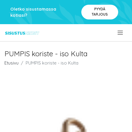
Oletko sisustamassa
PYYDÄ
TARJOUS
kotiasi?
.
PUMPIS koriste - iso Kulta
Etusivu
PUMPIS koriste - iso Kulta