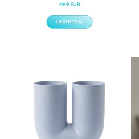
49.9 EUR
LISÄTIETOJA