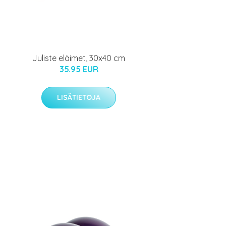
Juliste eläimet, 30x40 cm
35.95 EUR
LISÄTIETOJA