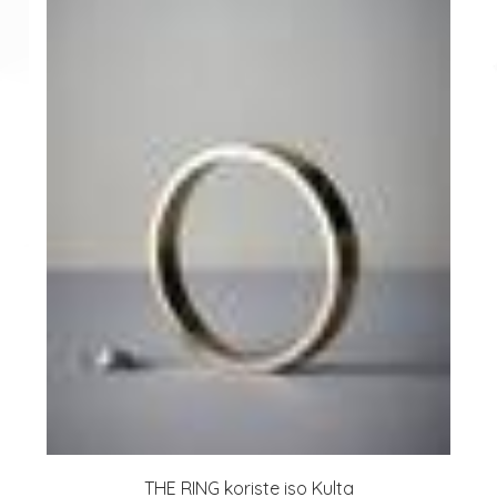
THE RING koriste iso Kulta