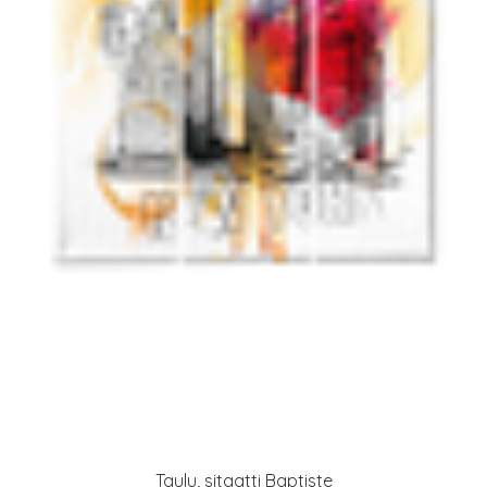
Taulu, sitaatti Baptiste