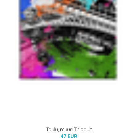
Taulu, muuri Thibault
47 EUR