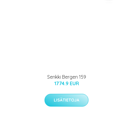
Senkki Bergen 159
1774.9 EUR
LISÄTIETOJA