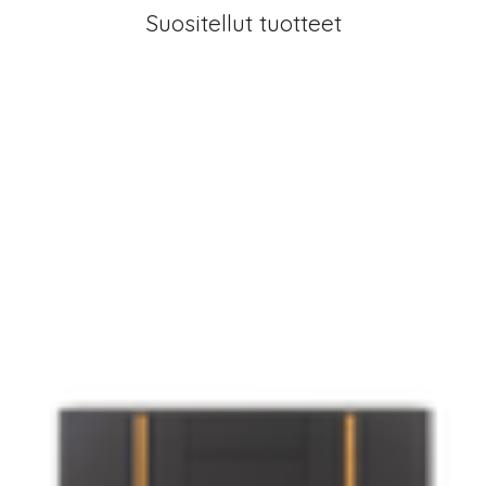
Suositellut tuotteet