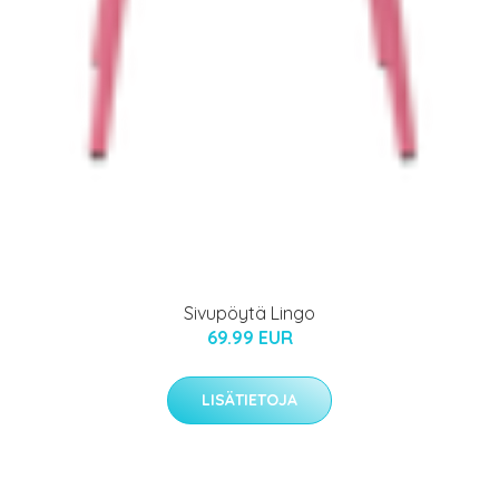
Sivupöytä Lingo
69.99 EUR
LISÄTIETOJA