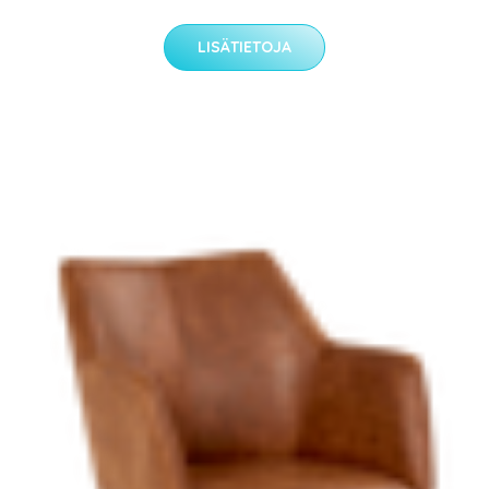
LISÄTIETOJA