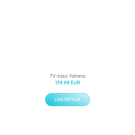
TV-taso Yamina
139.99 EUR
LISÄTIETOJA