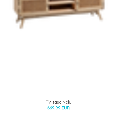
TV-taso Nalu
669.99 EUR