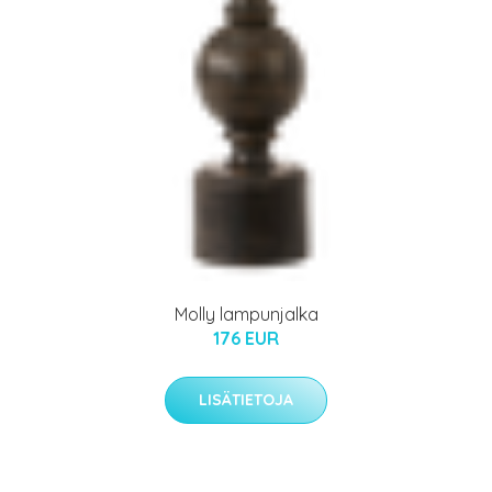
Molly lampunjalka
176 EUR
LISÄTIETOJA