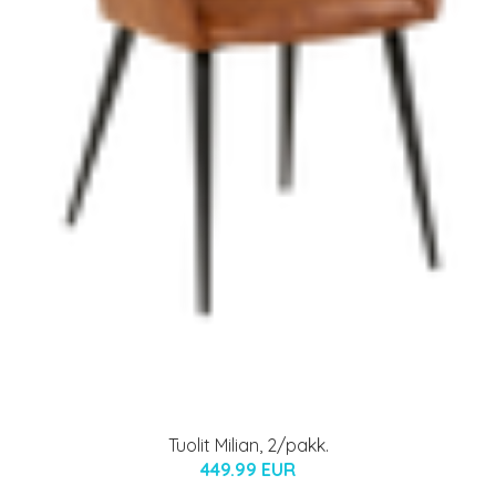
Tuolit Milian, 2/pakk.
449.99 EUR