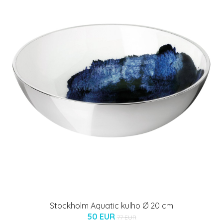
Stockholm Aquatic kulho Ø 20 cm
50 EUR
77 EUR