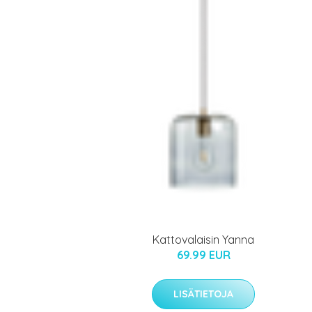
Kattovalaisin Yanna
69.99 EUR
LISÄTIETOJA