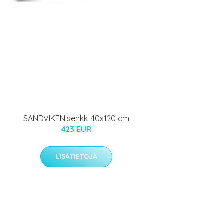
SANDVIKEN senkki 40x120 cm
423 EUR
LISÄTIETOJA