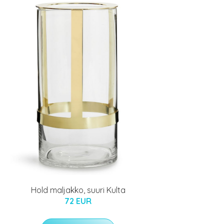
Hold maljakko, suuri Kulta
72 EUR