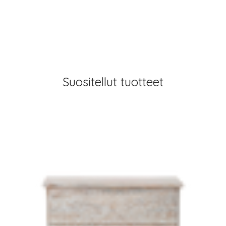
Suositellut tuotteet