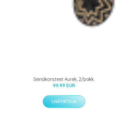
Seinäkoristeet Aurek, 2/pakk.
99.99 EUR
LISÄTIETOJA