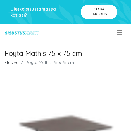
Oletko sisustamassa
PYYDÄ
TARJOUS
kotiasi?
.
Pöytä Mathis 75 x 75 cm
Etusivu
Pöytä Mathis 75 x 75 cm