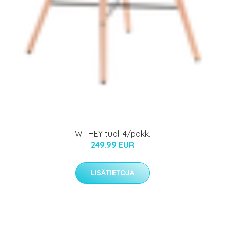
WITHEY tuoli 4/pakk.
249.99 EUR
LISÄTIETOJA