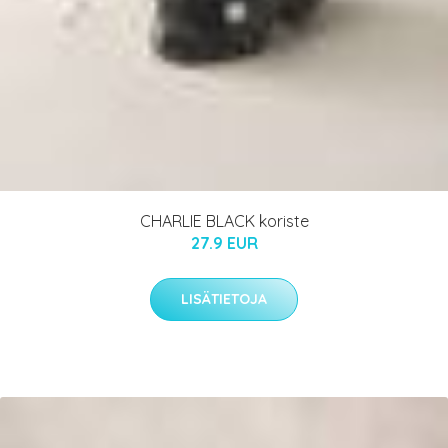
CHARLIE BLACK koriste
27.9 EUR
LISÄTIETOJA