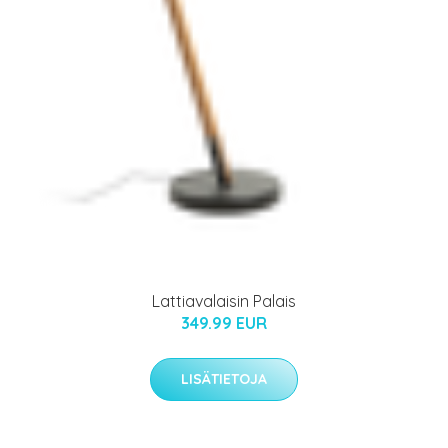
Lattiavalaisin Palais
349.99 EUR
LISÄTIETOJA