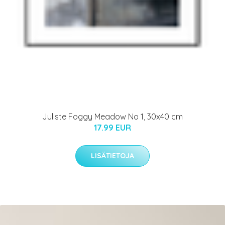
Juliste Foggy Meadow No 1, 30x40 cm
17.99 EUR
LISÄTIETOJA