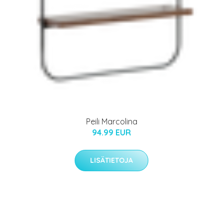
Peili Marcolina
94.99 EUR
LISÄTIETOJA