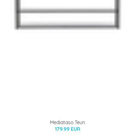
Mediataso Teun
179.99 EUR