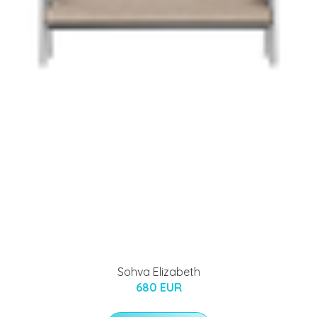
Sohva Elizabeth
680 EUR