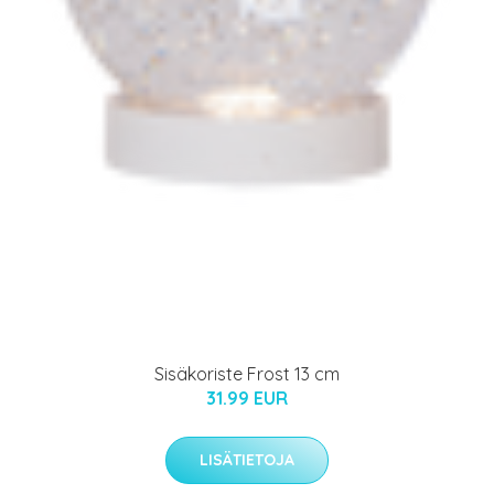
Sisäkoriste Frost 13 cm
31.99 EUR
LISÄTIETOJA