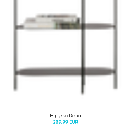
Hyllykkö Reina
289.99 EUR