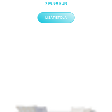
799.99 EUR
LISÄTIETOJA