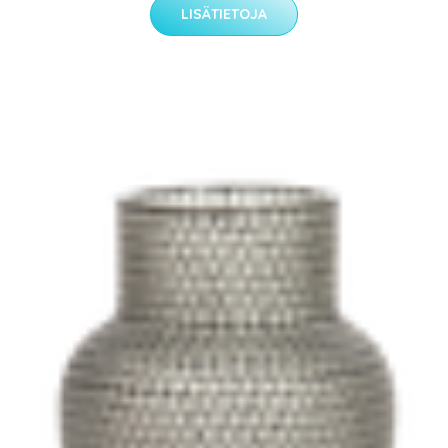
LISÄTIETOJA