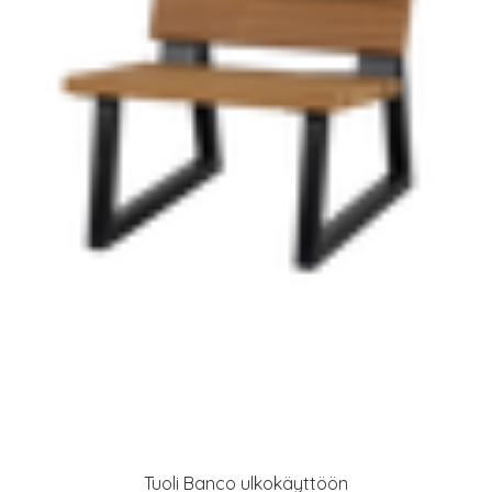
Tuoli Banco ulkokäyttöön