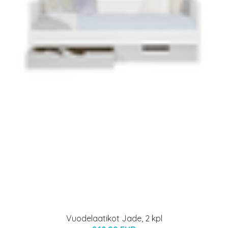
Vuodelaatikot Jade, 2 kpl