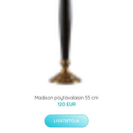
Madison pöytävalaisin 55 cm
120 EUR
LISÄTIETOJA