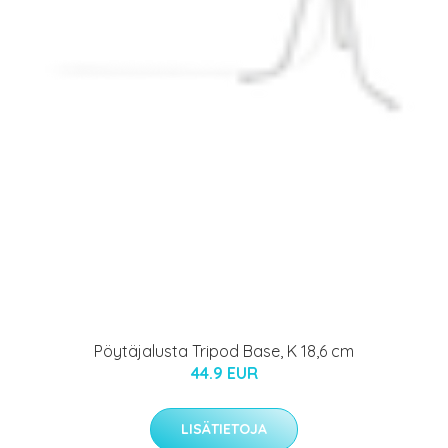
Pöytäjalusta Tripod Base, K 18,6 cm
44.9 EUR
LISÄTIETOJA