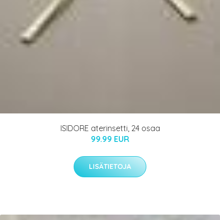
ISIDORE aterinsetti, 24 osaa
99.99 EUR
LISÄTIETOJA