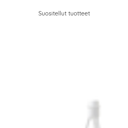
Suositellut tuotteet