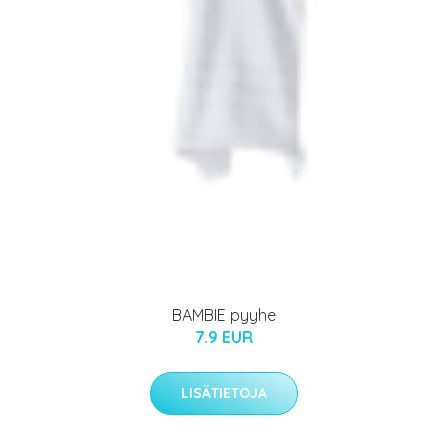
BAMBIE pyyhe
7.9 EUR
LISÄTIETOJA