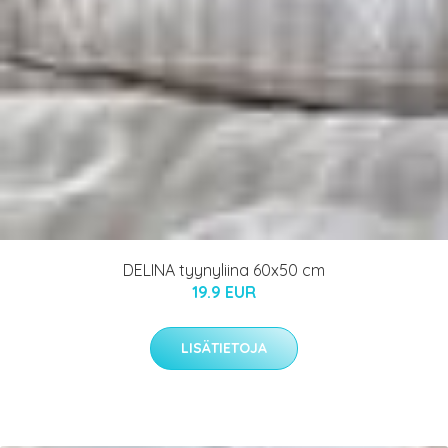
DELINA tyynyliina 60x50 cm
19.9 EUR
LISÄTIETOJA