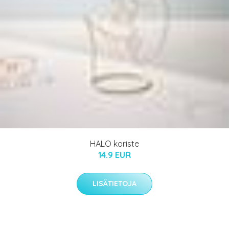
HALO koriste
14.9 EUR
LISÄTIETOJA