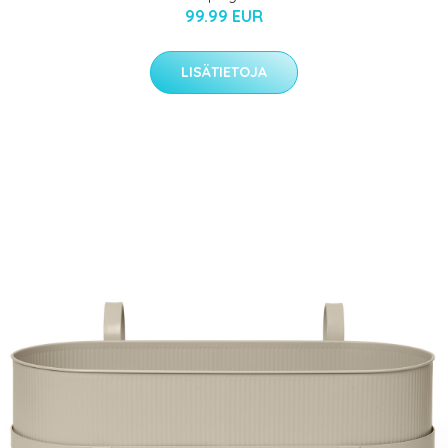
99.99 EUR
LISÄTIETOJA