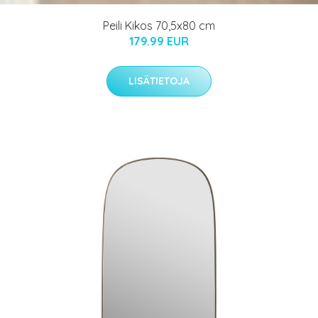
Peili Kikos 70,5x80 cm
179.99 EUR
LISÄTIETOJA