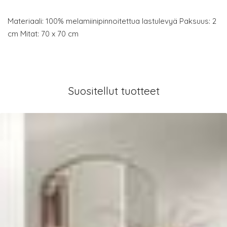
Materiaali: 100% melamiinipinnoitettua lastulevyä Paksuus: 2
cm Mitat: 70 x 70 cm
Suositellut tuotteet