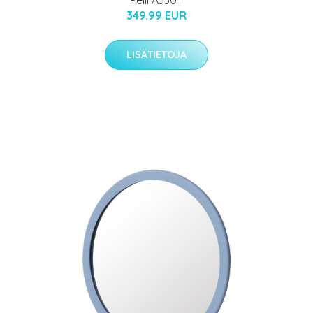
349.99 EUR
LISÄTIETOJA