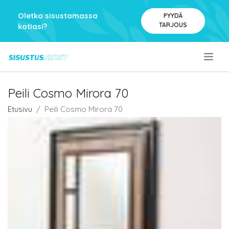
Oletko sisustamassa
PYYDÄ
TARJOUS
kotiasi?
.
Peili Cosmo Mirora 70
Etusivu
Peili Cosmo Mirora 70