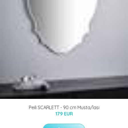
Peili SCARLETT - 90 cm Musta/lasi
179 EUR