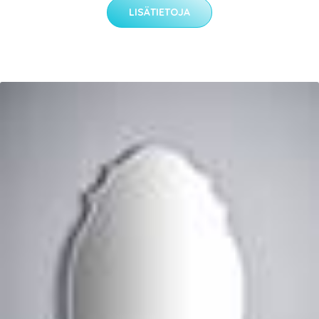
LISÄTIETOJA