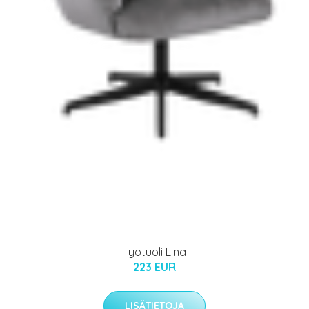
Työtuoli Lina
223 EUR
LISÄTIETOJA