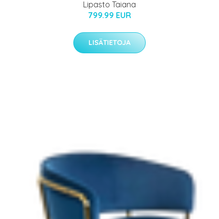
Lipasto Taiana
799.99 EUR
LISÄTIETOJA