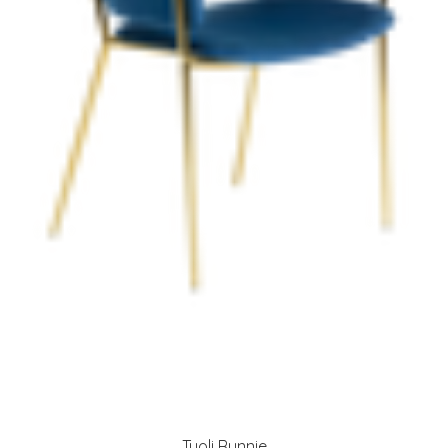
Tuoli Runnie