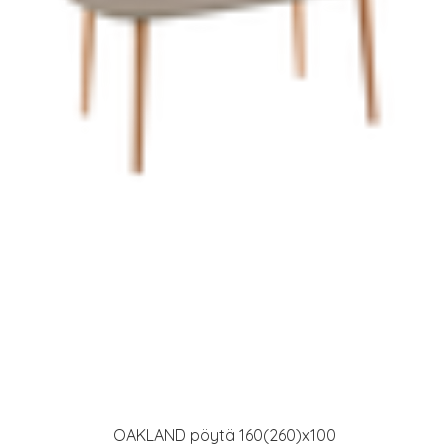
OAKLAND pöytä 160(260)x100