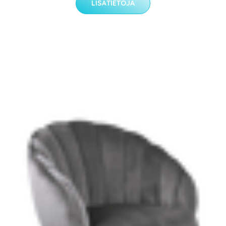
LISÄTIETOJA