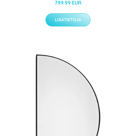
799.99 EUR
LISÄTIETOJA