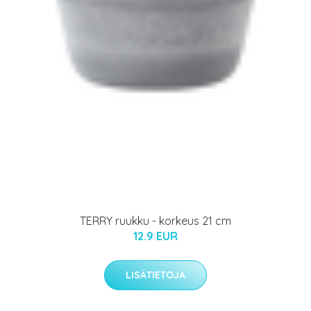
TERRY ruukku - korkeus 21 cm
12.9 EUR
LISÄTIETOJA