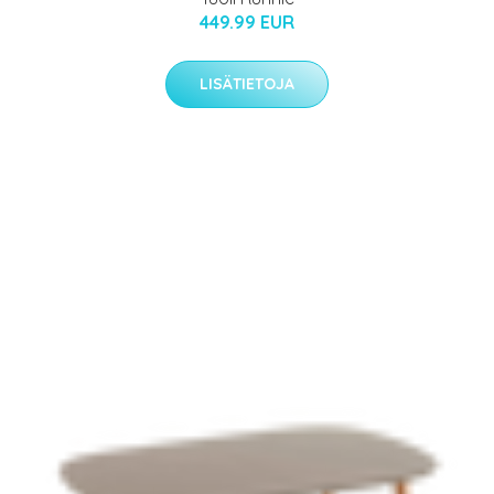
449.99 EUR
LISÄTIETOJA