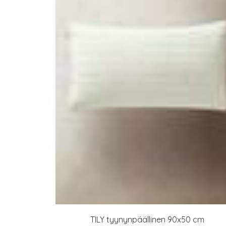
TILY tyynynpäällinen 90x50 cm