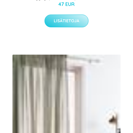
47 EUR
LISÄTIETOJA