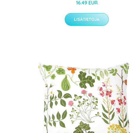
16.49 EUR
LISÄTIETOJA