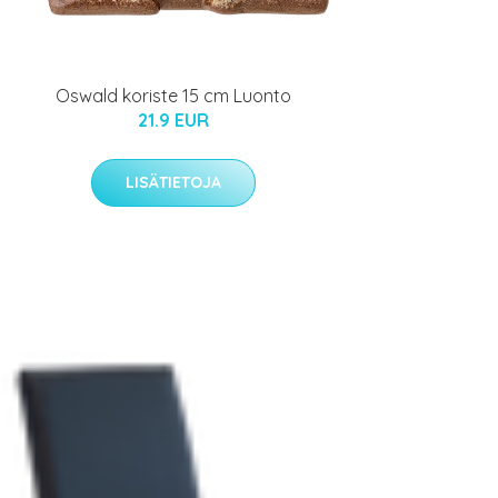
Oswald koriste 15 cm Luonto
21.9 EUR
LISÄTIETOJA