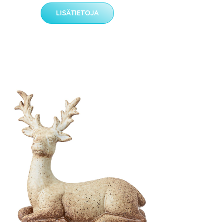
LISÄTIETOJA