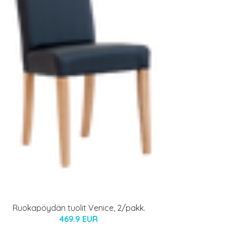
Ruokapöydän tuolit Venice, 2/pakk.
469.9 EUR