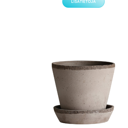
LISÄTIETOJA