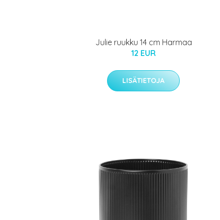
Julie ruukku 14 cm Harmaa
12 EUR
LISÄTIETOJA