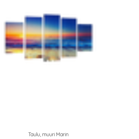
Taulu, muuri Marin