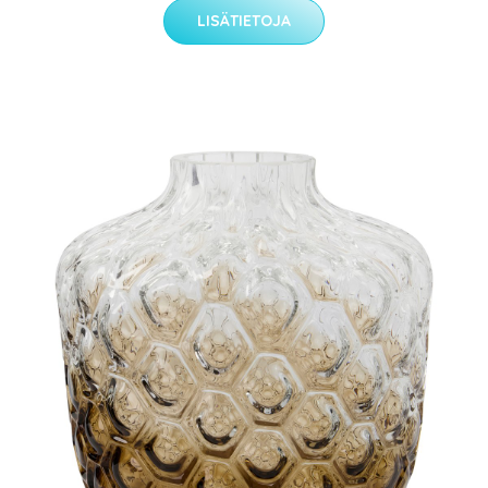
LISÄTIETOJA