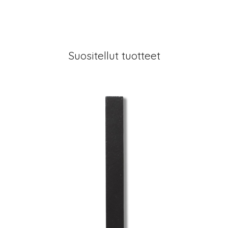
Suositellut tuotteet