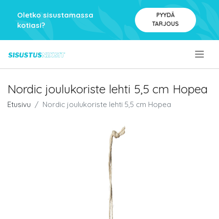
Oletko sisustamassa
PYYDÄ
TARJOUS
kotiasi?
.
Nordic joulukoriste lehti 5,5 cm Hopea
Etusivu
Nordic joulukoriste lehti 5,5 cm Hopea