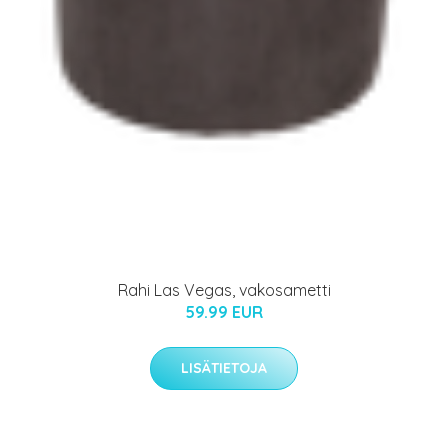
Rahi Las Vegas, vakosametti
59.99 EUR
LISÄTIETOJA