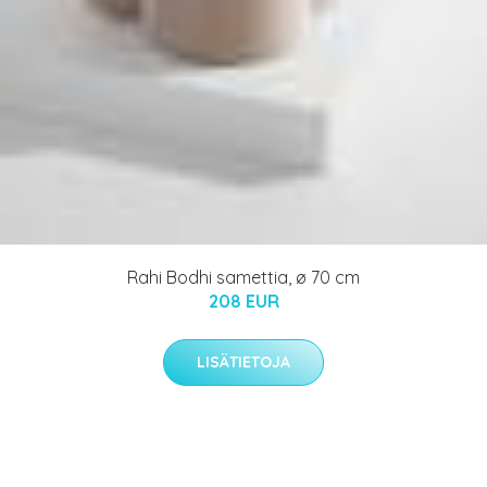
Rahi Bodhi samettia, ø 70 cm
208 EUR
LISÄTIETOJA