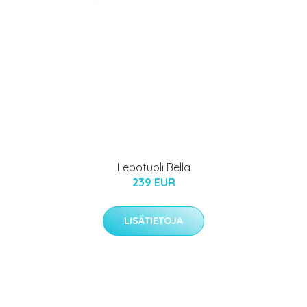
Lepotuoli Bella
239 EUR
LISÄTIETOJA