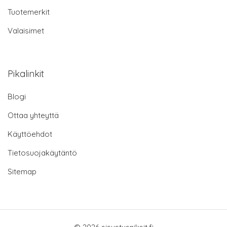
Tuotemerkit
Valaisimet
Pikalinkit
Blogi
Ottaa yhteyttä
Käyttöehdot
Tietosuojakäytäntö
Sitemap