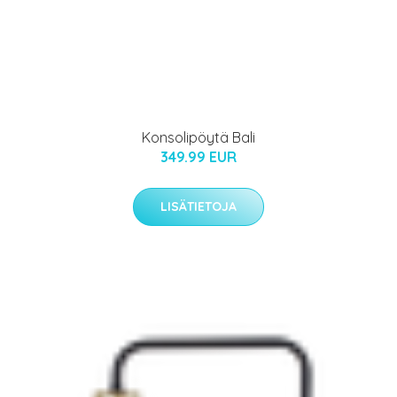
Konsolipöytä Bali
349.99 EUR
LISÄTIETOJA