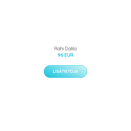
Rahi Dalila
96 EUR
LISÄTIETOJA