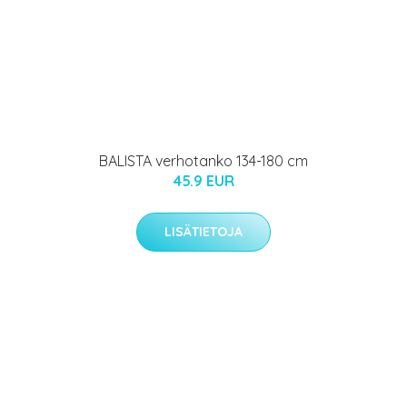
BALISTA verhotanko 134-180 cm
45.9 EUR
LISÄTIETOJA