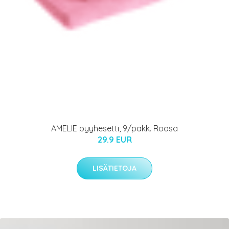
AMELIE pyyhesetti, 9/pakk. Roosa
29.9 EUR
LISÄTIETOJA