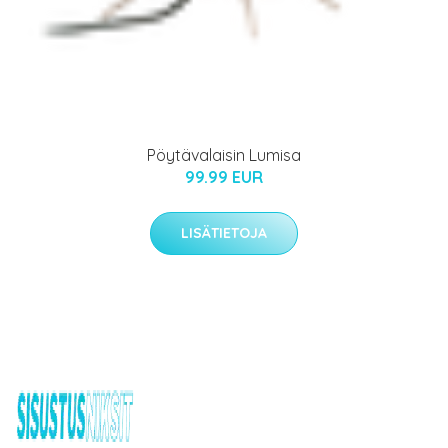
Pöytävalaisin Lumisa
99.99 EUR
LISÄTIETOJA