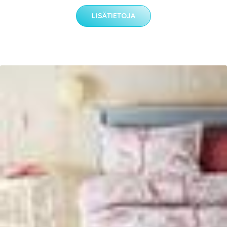
LISÄTIETOJA