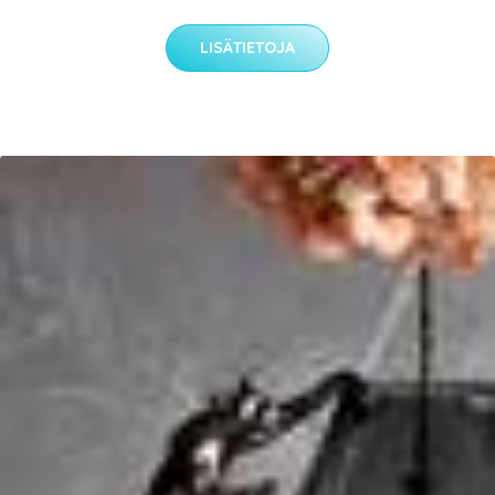
LISÄTIETOJA