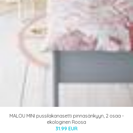
MALOU MINI pussilakanasetti pinnasänkyyn, 2 osaa -
ekologinen Roosa
31.99 EUR