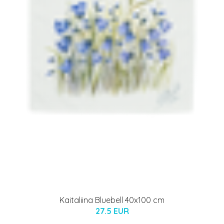
Kaitaliina Bluebell 40x100 cm
27.5 EUR