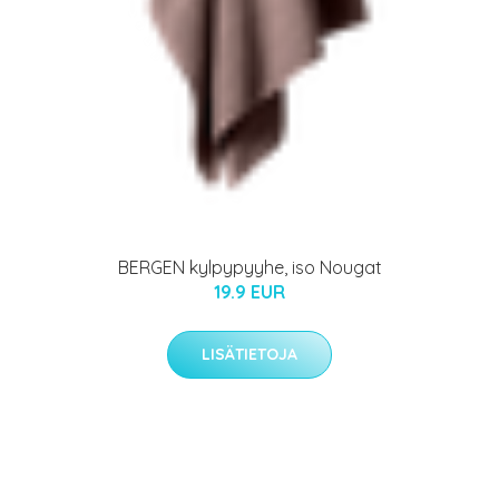
BERGEN kylpypyyhe, iso Nougat
19.9 EUR
LISÄTIETOJA