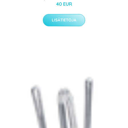
40 EUR
LISÄTIETOJA