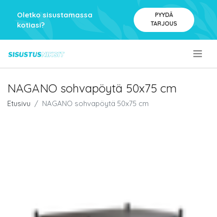
Oletko sisustamassa
PYYDÄ
TARJOUS
kotiasi?
.
NAGANO sohvapöytä 50x75 cm
Etusivu
NAGANO sohvapöytä 50x75 cm