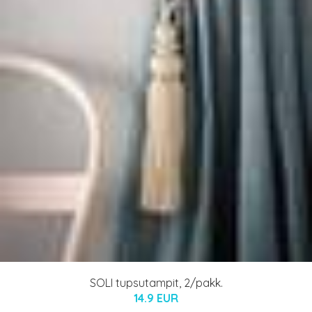
SOLI tupsutampit, 2/pakk.
14.9 EUR