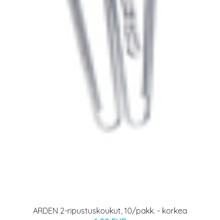
ARDEN 2-ripustuskoukut, 10/pakk. - korkea