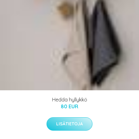
Hedda hyllykkö
80 EUR
LISÄTIETOJA