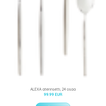
ALEXA aterinsetti, 24 osaa
99.99 EUR