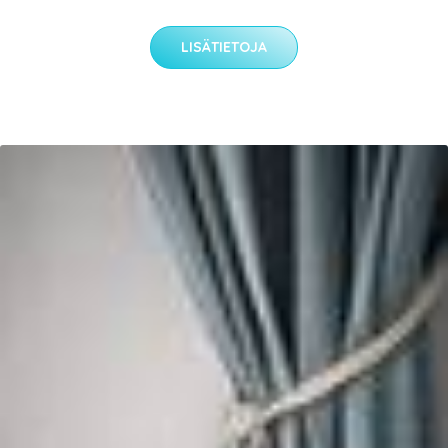
LISÄTIETOJA