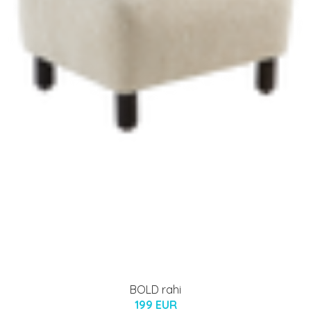
BOLD rahi
199 EUR