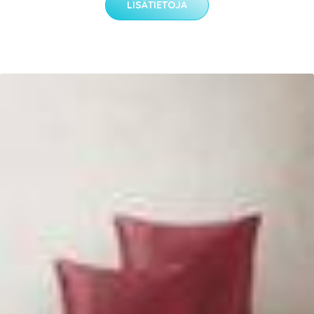
LISÄTIETOJA