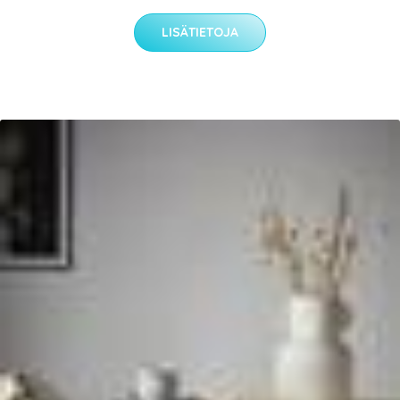
LISÄTIETOJA