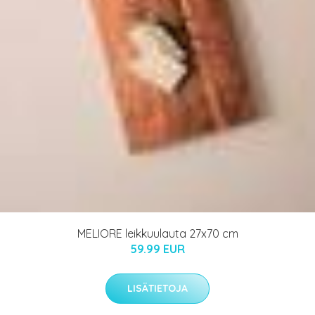
MELIORE leikkuulauta 27x70 cm
59.99 EUR
LISÄTIETOJA