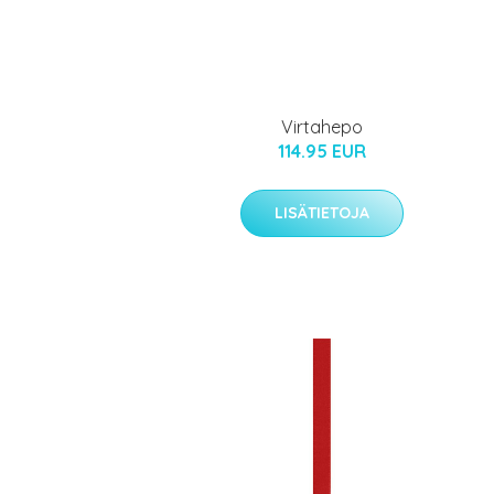
Virtahepo
114.95 EUR
LISÄTIETOJA