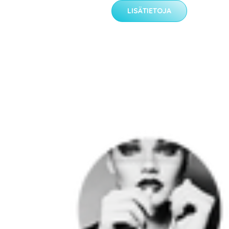
LISÄTIETOJA