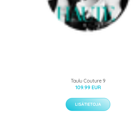
Taulu Couture 9
109.99 EUR
LISÄTIETOJA