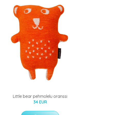
Little bear pehmolelu oranssi
34 EUR