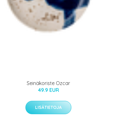
Seinäkoriste Ozcar
49.9 EUR
LISÄTIETOJA