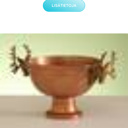
LISÄTIETOJA