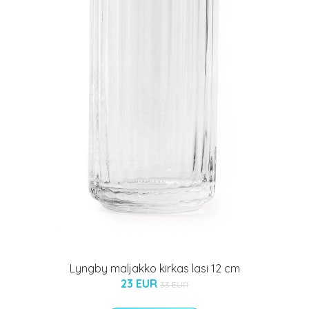
Lyngby maljakko kirkas lasi 12 cm
23 EUR
33 EUR