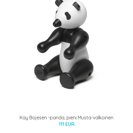
Kay Bojesen -panda, pieni Musta-valkoinen
111 EUR