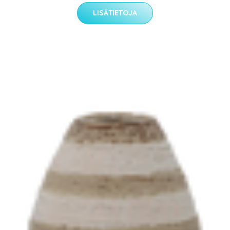
LISÄTIETOJA