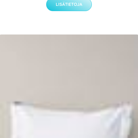
LISÄTIETOJA