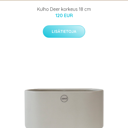
Kulho Deer korkeus 18 cm
120 EUR
LISÄTIETOJA