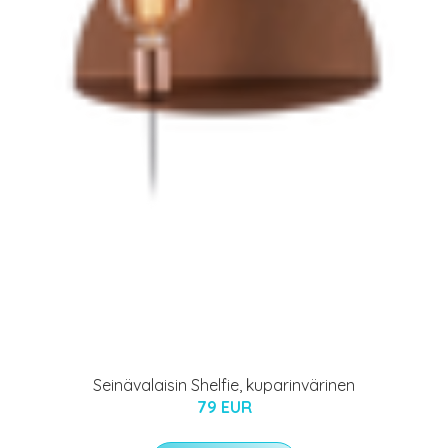
Seinävalaisin Shelfie, kuparinvärinen
79 EUR