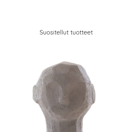
Suositellut tuotteet