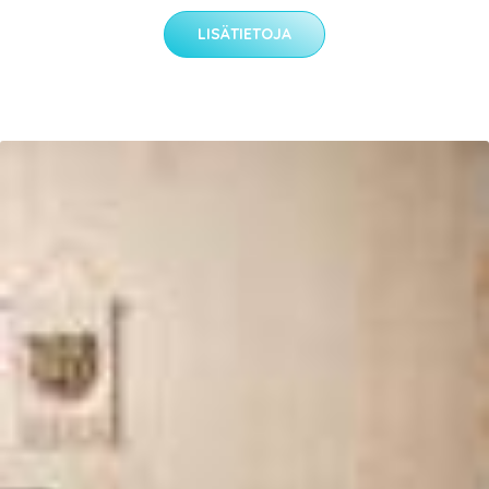
LISÄTIETOJA