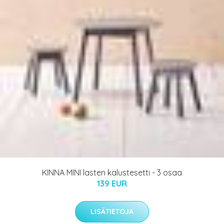
KINNA MINI lasten kalustesetti - 3 osaa
139 EUR
LISÄTIETOJA