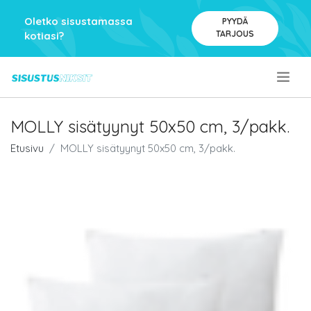
Oletko sisustamassa
PYYDÄ
TARJOUS
kotiasi?
.
MOLLY sisätyynyt 50x50 cm, 3/pakk.
Etusivu
MOLLY sisätyynyt 50x50 cm, 3/pakk.