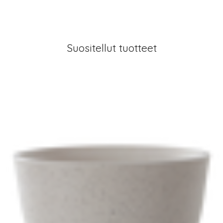
Suositellut tuotteet